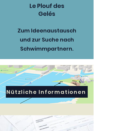
Le Plouf des
Gelés
Zum Ideenaustausch
und zur Suche nach
Schwimmpartnern.
Nützliche Informationen