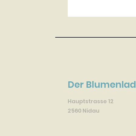
Der Blumenla
Hauptstrasse 12
2560 Nidau