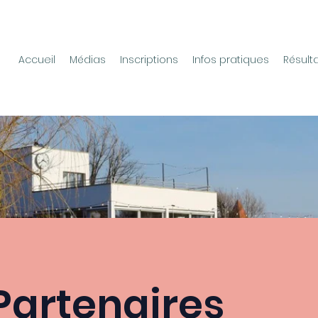
Accueil
Médias
Inscriptions
Infos pratiques
Résult
Partenaires