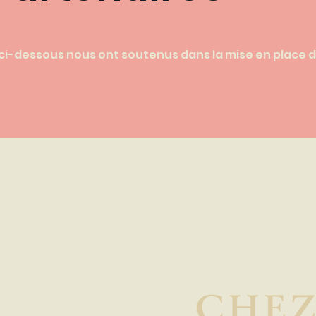
 ci-dessous nous ont soutenus dans la mise en place 